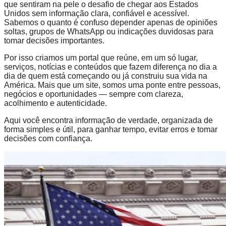
que sentiram na pele o desafio de chegar aos Estados
Unidos sem informação clara, confiável e acessível.
Sabemos o quanto é confuso depender apenas de opiniões
soltas, grupos de WhatsApp ou indicações duvidosas para
tomar decisões importantes.
Por isso criamos um portal que reúne, em um só lugar,
serviços, notícias e conteúdos que fazem diferença no dia a
dia de quem está começando ou já construiu sua vida na
América. Mais que um site, somos uma ponte entre pessoas,
negócios e oportunidades — sempre com clareza,
acolhimento e autenticidade.
Aqui você encontra informação de verdade, organizada de
forma simples e útil, para ganhar tempo, evitar erros e tomar
decisões com confiança.