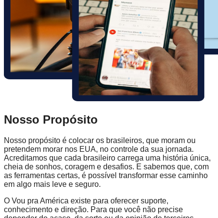
Nosso Propósito
Nosso propósito é colocar os brasileiros, que moram ou
pretendem morar nos EUA, no controle da sua jornada.
Acreditamos que cada brasileiro carrega uma história única,
cheia de sonhos, coragem e desafios. E sabemos que, com
as ferramentas certas, é possível transformar esse caminho
em algo mais leve e seguro.
O Vou pra América existe para oferecer suporte,
conhecimento e direção. Para que você não precise